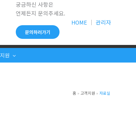
궁금하신 사항은
언제든지 문의주세요.
HOME
│
관리자
문의하러가기
객지원
홈
고객지원
자료실