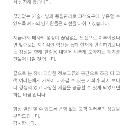
서 성장해 왔습니다.
끊임없는 기술개발과 품질관리로 고객요구에 부응할 수
있도록 폐사의 임직원들은 최선을 다하고 있습니다.
지금까지 폐사의 성장이 끊임없는 도전으로 이루어졌다
면 앞으로는 지속적인 혁신을 통해 현재에 만족하기보다
는 정상을 향해 한걸음 내딛어 새롭게 도약하는 계기를
만들어 나갈 것 입니다.
끝으로 본 장이 다양한 정보교류의 공간으로 조금 더 고
객 여러분에게 가까이 다가갈 수 있는 기회가 되어 보다
더 경쟁력 있고 다양한 제품을 공급할 수 있게 되었으면
하는 바람 입니다.
항상 발전 할 수 있도록 변함 없는 고객 여러분의 성원을
부탁드립니다.
감사합니다.