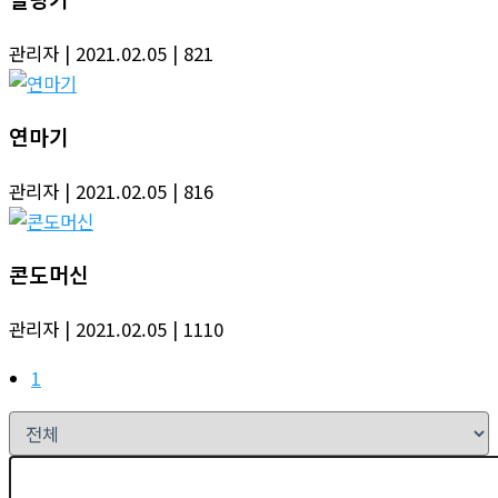
관리자
| 2021.02.05
| 821
연마기
관리자
| 2021.02.05
| 816
콘도머신
관리자
| 2021.02.05
| 1110
1